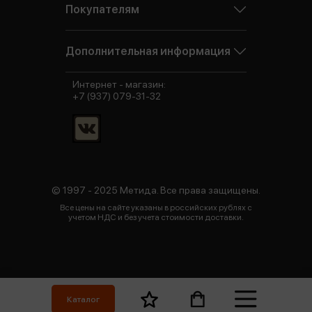
Покупателям
Дополнительная информация
Интернет - магазин:
+7 (937) 079-31-32
© 1997 - 2025 Метида. Все права защищены.
Все цены на сайте указаны в российских рублях с
учетом НДС и без учета стоимости доставки.
Каталог