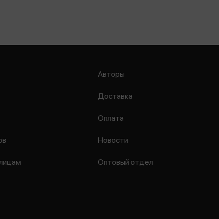
Авторы
Доставка
Оплата
ов
Новости
лицам
Оптовый отдел