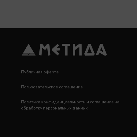
Публичная оферта
Пользовательское соглашение
Политика конфиденциальности и соглашение на
обработку персональных данных