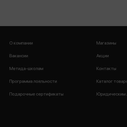
О компании
Магазины
Вакансии
Акции
Метида-школам
Контакты
Программа лояльности
Каталог товар
Подарочные сертификаты
Юридическим 