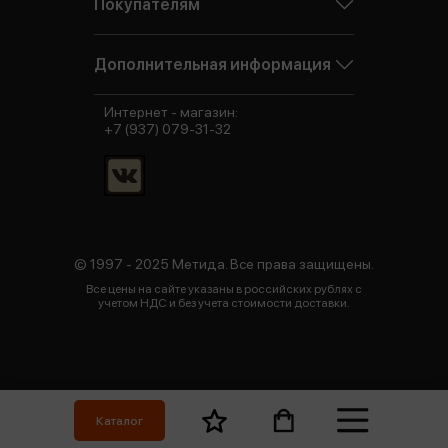
Покупателям
Дополнительная информация
Интернет - магазин:
+7 (937) 079-31-32
© 1997 - 2025 Метида. Все права защищены.
Все цены на сайте указаны в российских рублях с
учетом НДС и без учета стоимости доставки.
Каталог