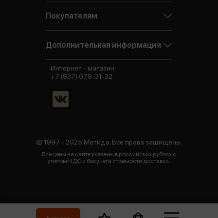
Покупателям
Дополнительная информация
Интернет - магазин:
+7 (937) 079-31-32
© 1997 - 2025 Метида. Все права защищены.
Все цены на сайте указаны в российских рублях с
учетом НДС и без учета стоимости доставки.