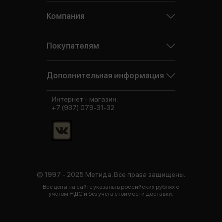
Компания
Покупателям
Дополнительная информация
Интернет - магазин:
+7 (937) 079-31-32
© 1997 - 2025 Метида. Все права защищены.
Все цены на сайте указаны в российских рублях с
учетом НДС и без учета стоимости доставки.