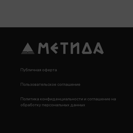
Публичная оферта
Пользовательское соглашение
Политика конфиденциальности и соглашение на
обработку персональных данных