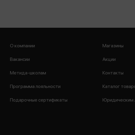
О компании
Магазины
Вакансии
Акции
Метида-школам
Контакты
Программа лояльности
Каталог товар
Подарочные сертификаты
Юридическим 