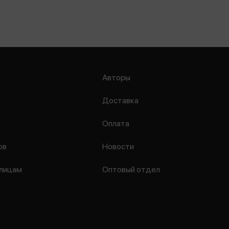
Авторы
Доставка
Оплата
ов
Новости
лицам
Оптовый отдел