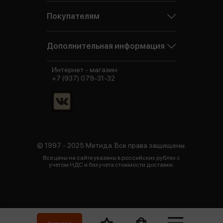
Покупателям
Дополнительная информация
Интернет - магазин:
+7 (937) 079-31-32
© 1997 - 2025 Метида. Все права защищены.
Все цены на сайте указаны в российских рублях с
учетом НДС и без учета стоимости доставки.