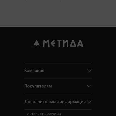
Компания
Покупателям
Дополнительная информация
Интернет - магазин: