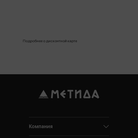
Подробнее о дисконтной карте
Компания