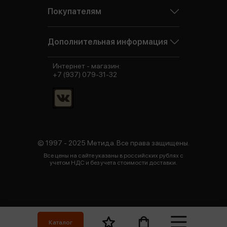
Покупателям
Дополнительная информация
Интернет - магазин:
+7 (937) 079-31-32
© 1997 - 2025 Метида. Все права защищены.
Все цены на сайте указаны в российских рублях с
учетом НДС и без учета стоимости доставки.
Каталог