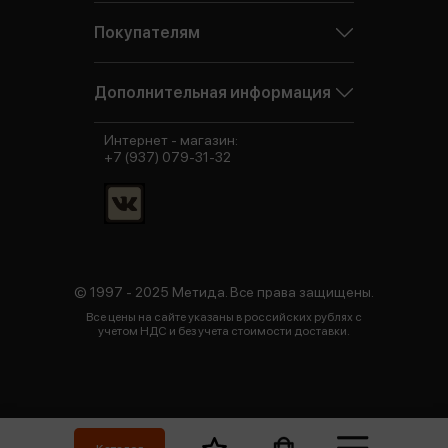
Покупателям
Дополнительная информация
Интернет - магазин:
+7 (937) 079-31-32
© 1997 - 2025 Метида. Все права защищены.
Все цены на сайте указаны в российских рублях с
учетом НДС и без учета стоимости доставки.