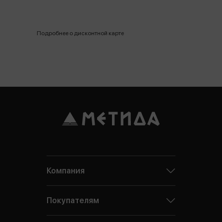
Подробнее о дисконтной карте
Компания
Покупателям