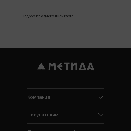
Подробнее о дисконтной карте
Компания
Покупателям