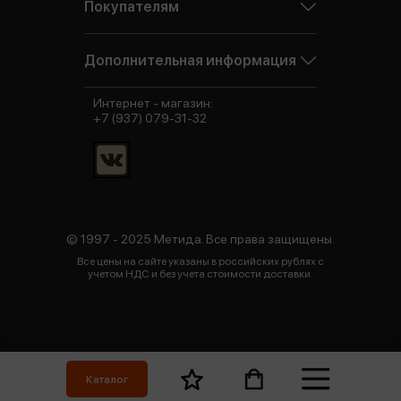
Покупателям
Дополнительная информация
Интернет - магазин:
+7 (937) 079-31-32
© 1997 - 2025 Метида. Все права защищены.
Все цены на сайте указаны в российских рублях с
учетом НДС и без учета стоимости доставки.
Каталог