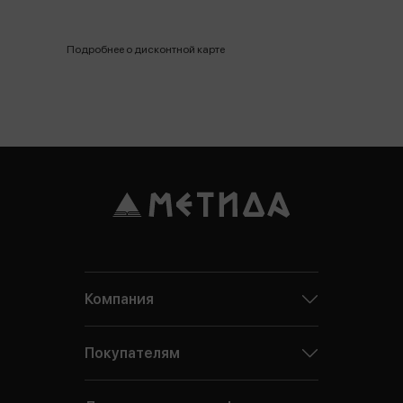
Подробнее о дисконтной карте
Компания
Покупателям