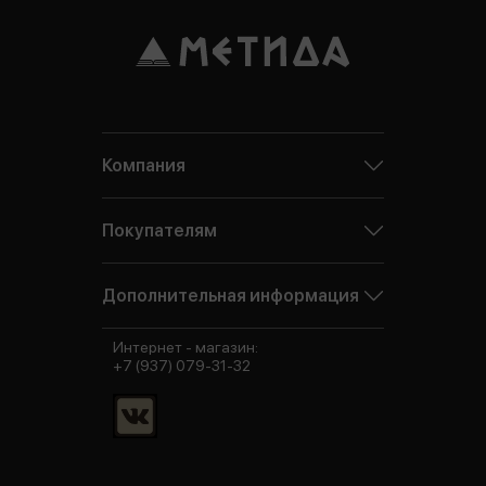
Компания
Покупателям
Дополнительная информация
Интернет - магазин:
+7 (937) 079-31-32