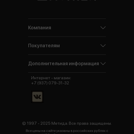
Компания
Покупателям
Дополнительная информация
Интернет - магазин:
+7 (937) 079-31-32
© 1997 - 2025 Метида. Все права защищены.
Все цены на сайте указаны в российских рублях с