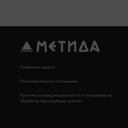
Публичная оферта
Пользовательское соглашение
Политика конфиденциальности и соглашение на
обработку персональных данных