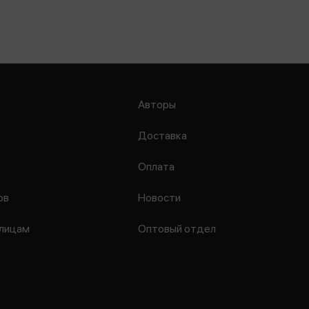
Авторы
Доставка
Оплата
ов
Новости
лицам
Оптовый отдел