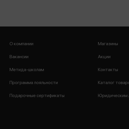
О компании
Магазины
Вакансии
Акции
Метида-школам
Контакты
Программа лояльности
Каталог товар
Подарочные сертификаты
Юридическим 