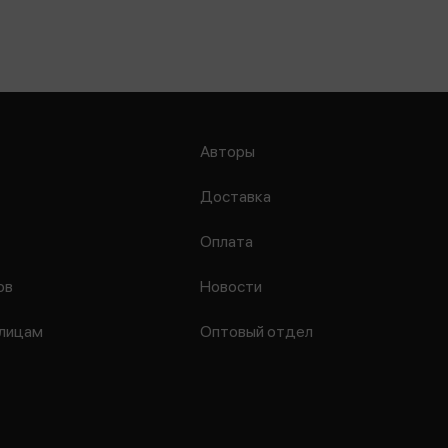
Авторы
Доставка
Оплата
ов
Новости
лицам
Оптовый отдел