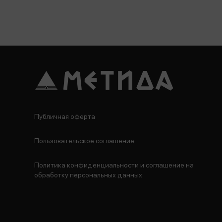
Публичная оферта
Пользовательское соглашение
Политика конфиденциальности и соглашение на
обработку персональных данных