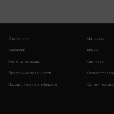
О компании
Магазины
Вакансии
Акции
Метида-школам
Контакты
Программа лояльности
Каталог товар
Подарочные сертификаты
Юридическим 