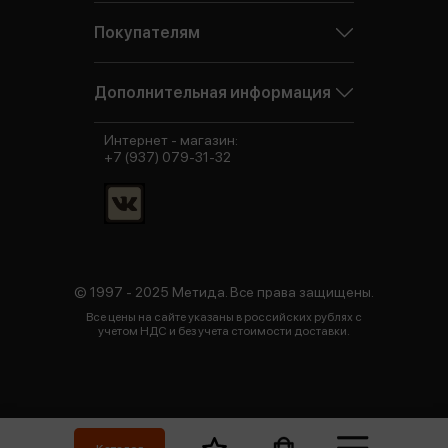
Покупателям
Дополнительная информация
Интернет - магазин:
+7 (937) 079-31-32
© 1997 - 2025 Метида. Все права защищены.
Все цены на сайте указаны в российских рублях с
учетом НДС и без учета стоимости доставки.