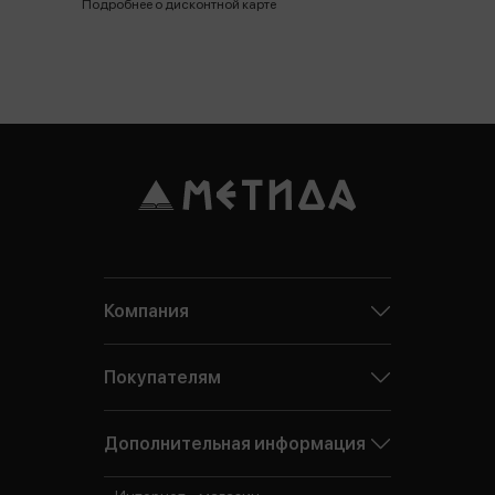
Подробнее о дисконтной карте
Компания
Покупателям
Дополнительная информация