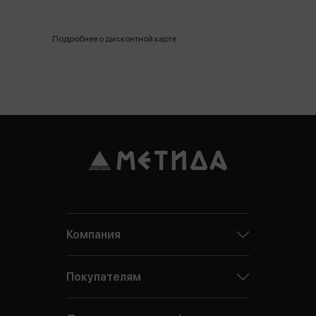
Подробнее о дисконтной карте
Компания
Покупателям