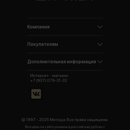
Компания
Покупателям
Дополнительная информация
Интернет - магазин:
+7 (937) 079-31-32
© 1997 - 2025 Метида. Все права защищены.
Все цены на сайте указаны в российских рублях с