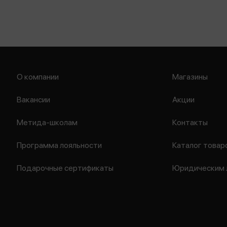
О компании
Магазины
Вакансии
Акции
Метида-школам
Контакты
Программа лояльности
Каталог товар
Подарочные сертификаты
Юридическим 