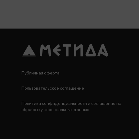
Публичная оферта
Пользовательское соглашение
Политика конфиденциальности и соглашение на
обработку персональных данных