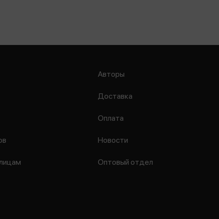
Авторы
Доставка
Оплата
ов
Новости
лицам
Оптовый отдел