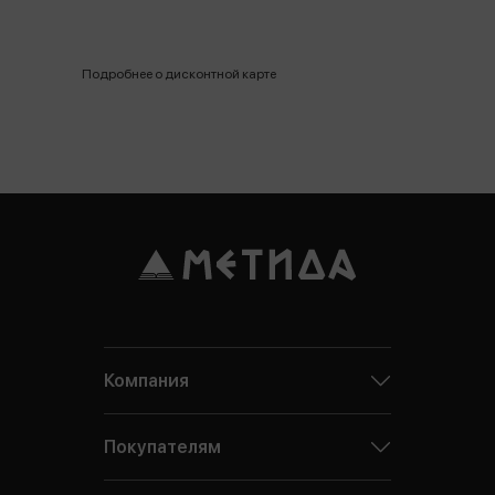
Подробнее о дисконтной карте
Компания
Покупателям