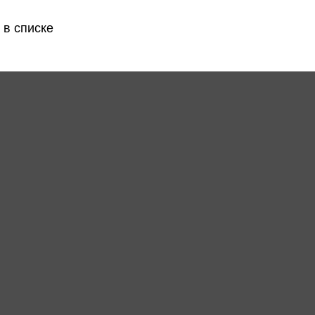
 в списке