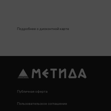
Подробнее о дисконтной карте
Публичная оферта
Пользовательское соглашение