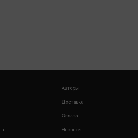
Авторы
Доставка
Оплата
ов
Новости