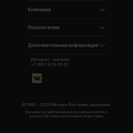
Компания
Покупателям
Дополнительная информация
Интернет - магазин:
+7 (937) 079-31-32
© 1997 - 2025 Метида. Все права защищены.
Все цены на сайте указаны в российских рублях с
учетом НДС и без учета стоимости доставки.