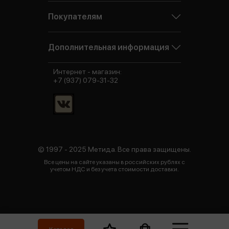
Покупателям
Дополнительная информация
Интернет - магазин:
+7 (937) 079-31-32
© 1997 - 2025 Метида. Все права защищены.
Все цены на сайте указаны в российских рублях с
учетом НДС и без учета стоимости доставки.