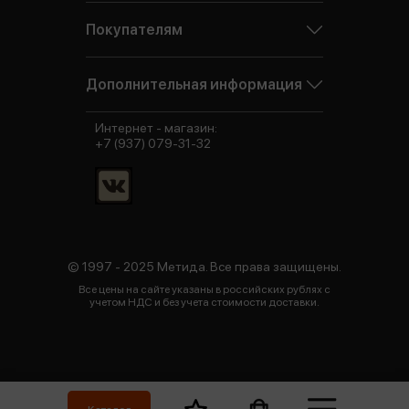
Покупателям
Дополнительная информация
Интернет - магазин:
+7 (937) 079-31-32
© 1997 - 2025 Метида. Все права защищены.
Все цены на сайте указаны в российских рублях с
учетом НДС и без учета стоимости доставки.