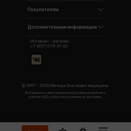
Покупателям
Дополнительная информация
Интернет - магазин:
+7 (937) 079-31-32
© 1997 - 2025 Метида. Все права защищены.
Все цены на сайте указаны в российских рублях с
учетом НДС и без учета стоимости доставки.