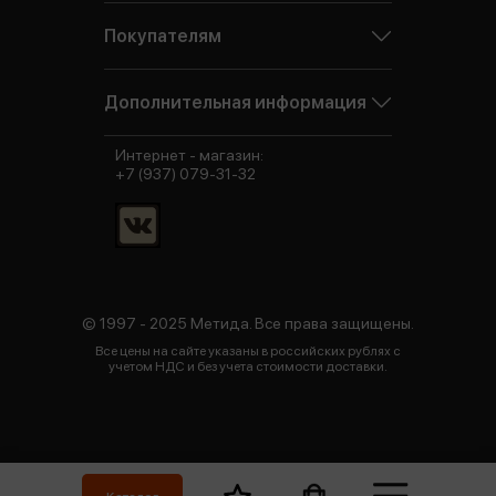
Покупателям
Дополнительная информация
Интернет - магазин:
+7 (937) 079-31-32
© 1997 - 2025 Метида. Все права защищены.
Все цены на сайте указаны в российских рублях с
учетом НДС и без учета стоимости доставки.